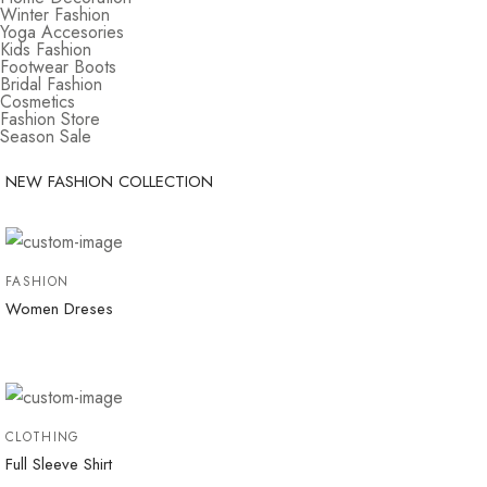
Winter Fashion
Yoga Accesories
Kids Fashion
Footwear Boots
Bridal Fashion
Cosmetics
Fashion Store
Season Sale
NEW FASHION COLLECTION
FASHION
Women Dreses
CLOTHING
Full Sleeve Shirt