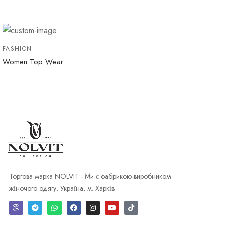
FASHION
Women Top Wear
Торгова марка NOLVIT - Ми є фабрикою-виробником
жіночого одягу. Україна, м. Харків