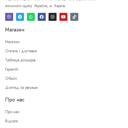
жіночого одягу. Україна, м. Харків
Магазин
Магазин
Оплата і доставка
Таблиця розмірів
Гарантії
Обмін
Догляд за речами
Про нас
Про нас
Відгуки