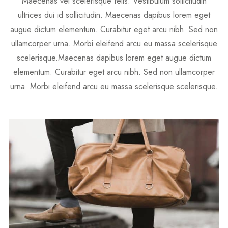
Maecenas vel scelerisque felis. Vestibulum sollicitudin
ultrices dui id sollicitudin. Maecenas dapibus lorem eget
augue dictum elementum. Curabitur eget arcu nibh. Sed non
ullamcorper urna. Morbi eleifend arcu eu massa scelerisque
scelerisque.
Maecenas dapibus lorem eget augue dictum
elementum. Curabitur eget arcu nibh. Sed non ullamcorper
urna. Morbi eleifend arcu eu massa scelerisque scelerisque.