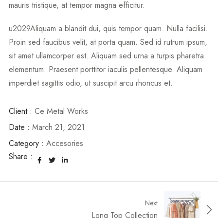
mauris tristique, at tempor magna efficitur.
u2029Aliquam a blandit dui, quis tempor quam. Nulla facilisi.
Proin sed faucibus velit, at porta quam. Sed id rutrum ipsum,
sit amet ullamcorper est. Aliquam sed urna a turpis pharetra
elementum. Praesent porttitor iaculis pellentesque. Aliquam
imperdiet sagittis odio, ut suscipit arcu rhoncus et.
Client :
Ce Metal Works
Date :
March 21, 2021
Category :
Accesories
Share :
Next
Long Top Collection