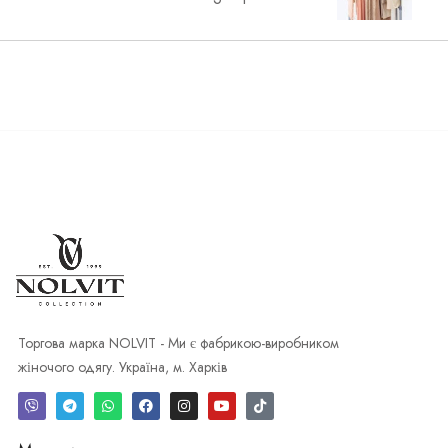
Торгова марка NOLVIT - Ми є фабрикою-виробником
жіночого одягу. Україна, м. Харків