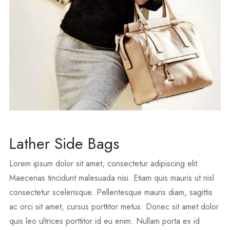
Lather Side Bags
Lorem ipsum dolor sit amet, consectetur adipiscing elit.
Maecenas tincidunt malesuada nisi. Etiam quis mauris ut nisl
consectetur scelerisque. Pellentesque mauris diam, sagittis
ac orci sit amet, cursus porttitor metus. Donec sit amet dolor
quis leo ultrices porttitor id eu enim. Nullam porta ex id