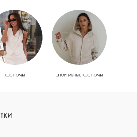
КОСТЮМЫ
СПОРТИВНЫЕ КОСТЮМЫ
тки