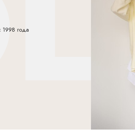
 1998 года