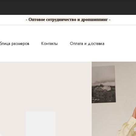
- Оптовое сотрудничество и дропшиппинг -
блица размеров
Контакты
Оплата и доставка