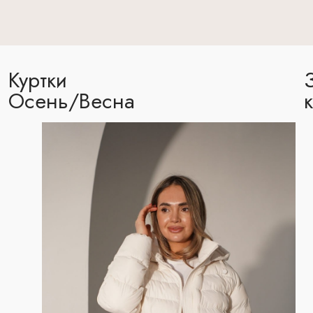
Куртки
Осень/Весна