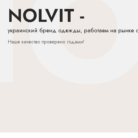
NOLVIT -
украинский бренд одежды, работаем на рынке с
Наше качество проверено годами!