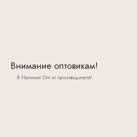
Внимание оптовикам!
В Наличии Опт от производителя!