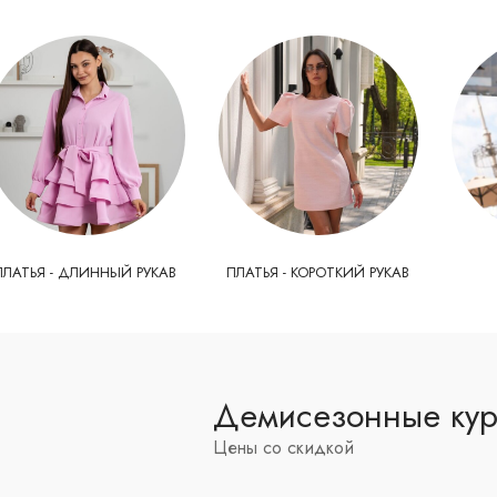
ПЛАТЬЯ - ДЛИННЫЙ РУКАВ
ПЛАТЬЯ - КОРОТКИЙ РУКАВ
Демисезонные кур
Цены со скидкой