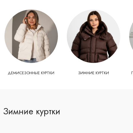
ДЕМИСЕЗОННЫЕ КУРТКИ
ЗИМНИЕ КУРТКИ
Зимние куртки