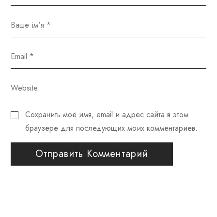
Сохранить моё имя, email и адрес сайта в этом
браузере для последующих моих комментариев.
Отправить Комментарий