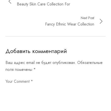
Beauty Skin Care Collection For
Next Post
Fancy Ethnic Wear Collection
Добавить комментарий
Ваш адрес email не будет опубликован.
Обязательные
поля помечены
*