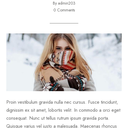
By admin203
0 Comments
Proin vestibulum gravida nulla nec cursus. Fusce tincidunt,
dignissim ex sit amet, lobortis velit. In commodo a orci eget
consequat. Nunc ut tellus rutrum ipsum gravida porta.
Quisque varius vel justo a malesuada. Maecenas rhoncus