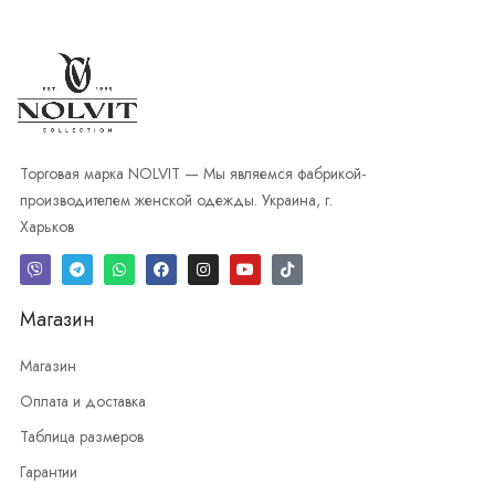
Торговая марка NOLVIT — Мы являемся фабрикой-
производителем женской одежды. Украина, г.
Харьков
Магазин
Магазин
Оплата и доставка
Таблица размеров
Гарантии