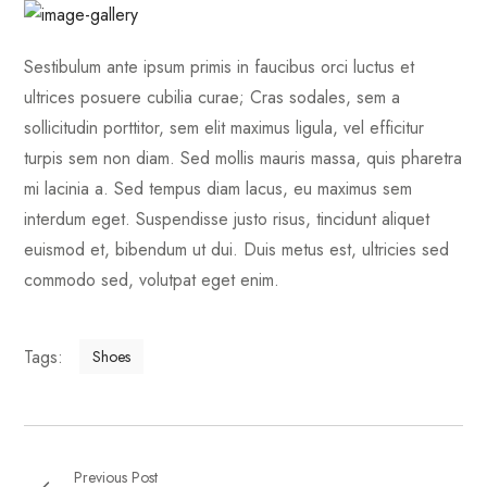
Sestibulum ante ipsum primis in faucibus orci luctus et
ultrices posuere cubilia curae; Cras sodales, sem a
sollicitudin porttitor, sem elit maximus ligula, vel efficitur
turpis sem non diam. Sed mollis mauris massa, quis pharetra
mi lacinia a. Sed tempus diam lacus, eu maximus sem
interdum eget. Suspendisse justo risus, tincidunt aliquet
euismod et, bibendum ut dui. Duis metus est, ultricies sed
commodo sed, volutpat eget enim.
Tags:
Shoes
Previous Post