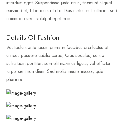
interdum eget. Suspendisse justo risus, tincidunt aliquet
euismod et, bibendum ut dui. Duis metus est, ultricies sed
commodo sed, volutpat eget enim.
Details Of Fashion
Vestibulum ante ipsum primis in faucibus orci luctus et
ultrices posuere cubilia curae; Cras sodales, sem a
sollicitudin porttitor, sem elit maximus ligula, vel efficitur
turpis sem non diam. Sed mollis mauris massa, quis
pharetra.