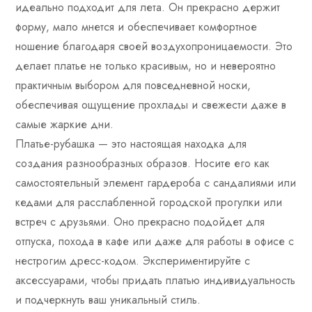
идеально подходит для лета. Он прекрасно держит
форму, мало мнется и обеспечивает комфортное
ношение благодаря своей воздухопроницаемости. Это
делает платье не только красивым, но и невероятно
практичным выбором для повседневной носки,
обеспечивая ощущение прохлады и свежести даже в
самые жаркие дни.
Платье-рубашка — это настоящая находка для
создания разнообразных образов. Носите его как
самостоятельный элемент гардероба с сандалиями или
кедами для расслабленной городской прогулки или
встреч с друзьями. Оно прекрасно подойдет для
отпуска, похода в кафе или даже для работы в офисе с
нестрогим дресс-кодом. Экспериментируйте с
аксессуарами, чтобы придать платью индивидуальность
и подчеркнуть ваш уникальный стиль.