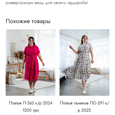
универсальную вещь для своего гардероба!
Похожие товары
Платье П-363 к/р 2024
Платье льняное ПО-291 к/
1500
грн
р 2025