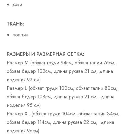
хаки
ТКАНЬ:
поплин
РАЗМЕРЫ И РАЗМЕРНАЯ СЕТКА:
Размер M (обхват груди 94см, обхват талии 76см,
обхват бедер 102см, длина рукава 21 см, длина
изделия 93 см)
Размер L (обхват груди 100см, обхват талии 80см,
обхват бедер 108см, длина рукава 21 см, длина
изделия 95 см)
Размер XL (обхват груди 104см, обхват талии 84см,
обхват бедер 114см, длина рукава 22 см, длина
изделия 96см)