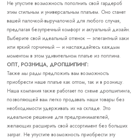
Не упустите возможность пополнить свой гардероб
этим стильным и универсальным платьем. Оно станет
вашей палочкой-выручалочкой для любого случая,
предлагая безупречный комфорт и актуальный дизайн.
Выберите свой идеальный оттенок — элегантный хаки
или яркий горчичный — и наслаждайтесь каждым
моментом в этом удивительном платье из поплина.
ОПТ, РОЗНИЦА, ДРОПШИПИНГ:
Также мы рады предложить вам возможность
приобрести наше платье как оптом, так и в розницу.
Наша компания также работает по схеме дропшипинга,
позволяющей вам легко продавать наши товары без
необходимости удерживать их на складе. Это
идеальное решение для предпринимателей,
желающих расширить свой ассортимент без больших
затрат. Не упустите возможность приобрести эту