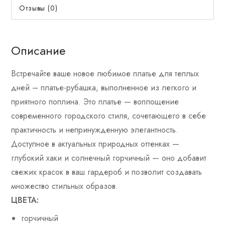
Отзывы (0)
Описание
Встречайте ваше новое любимое платье для теплых
дней – платье-рубашка, выполненное из легкого и
приятного поплина. Это платье — воплощение
современного городского стиля, сочетающего в себе
практичность и непринужденную элегантность.
Доступное в актуальных природных оттенках —
глубокий хаки и солнечный горчичный — оно добавит
свежих красок в ваш гардероб и позволит создавать
множество стильных образов.
ЦВЕТА:
горчичный