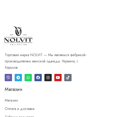
Торговая марка NOLVIT — Мы являемся фабрикой-
производителем женской одежды. Украина, г.
Харьков
Магазин
Магазин
Оплата и доставка
Таблица размеров