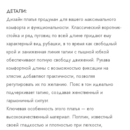
ДЕТАЛИ:
Дизайн платья продуман для вашего максимального
комфорта и функциональности. Классический воротник-
стойка и ряд пуговиц по всей длине придают ему
характерный вид рубашки, в то время как свободный
крой и заниженная линия талии с пышной юбкой
обеспечивают полную свободу движений. Рукава
комфортной длины с возможностью фиксации на
хлястик добавляют практичности, позволяя
регулировать их по желанию. Пояс в тон идеально
подчеркивает талию, создавая женственный и
гармоничный силуэт.
Ключевая особенность этого платья — его
высококачественный материал. Поплин, известный
своей гладкостью и плотностью при легкости,