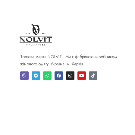
Торгова марка NOLVIT - Ми є фабрикою-виробником
жіночого одягу. Україна, м. Харків