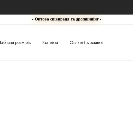
- Оптова співпраця та дропшипінг -
Таблиця розмірів
Контакти
Оплата і доставка