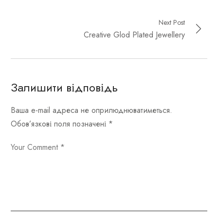
Next Post
Creative Glod Plated Jewellery
Залишити відповідь
Ваша e-mail адреса не оприлюднюватиметься.
Обов’язкові поля позначені
*