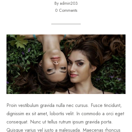
By admin203
0 Comments
Proin vestibulum gravida nulla nec cursus. Fusce tincidunt,
dignissim ex sit amet, lobortis velit. In commodo a orci eget
consequat. Nunc ut tellus rutrum ipsum gravida porta.
Quisque varius vel justo a malesuada. Maecenas rhoncus