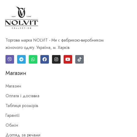
Торгова марка NOLVIT - Ми є фабрикою-виробником
жіночого одягу. Україна, м. Харків
Магазин
Магазин
Оплата і доставка
Таблиця розмірів
Гарантії
Обмін
Догляд за речами