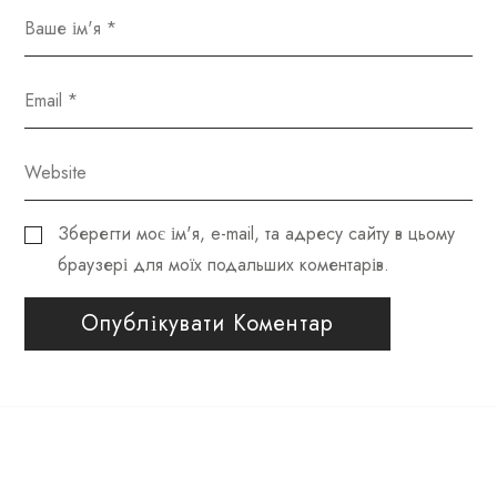
Зберегти моє ім'я, e-mail, та адресу сайту в цьому
браузері для моїх подальших коментарів.
Опублікувати Коментар