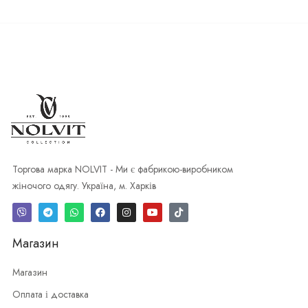
Торгова марка NOLVIT - Ми є фабрикою-виробником
жіночого одягу. Україна, м. Харків
Магазин
Магазин
Оплата і доставка