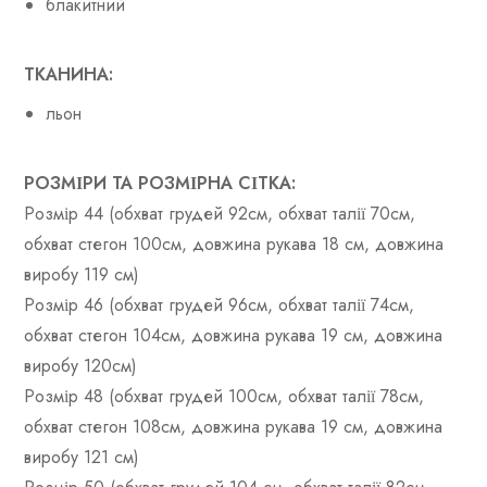
блакитний
ТКАНИНА:
льон
РОЗМІРИ ТА РОЗМІРНА СІТКА:
Розмір 44 (обхват грудей 92см, обхват талії 70см,
обхват стегон 100см, довжина рукава 18 см, довжина
виробу 119 см)
Розмір 46 (обхват грудей 96см, обхват талії 74см,
обхват стегон 104см, довжина рукава 19 см, довжина
виробу 120см)
Розмір 48 (обхват грудей 100см, обхват талії 78см,
обхват стегон 108см, довжина рукава 19 см, довжина
виробу 121 см)