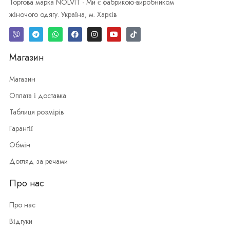
Торгова марка NOLVIT - Ми є фабрикою-виробником
жіночого одягу. Україна, м. Харків
Магазин
Магазин
Оплата і доставка
Таблиця розмірів
Гарантії
Обмін
Догляд за речами
Про нас
Про нас
Відгуки