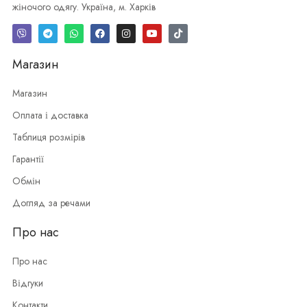
жіночого одягу. Україна, м. Харків
Магазин
Магазин
Оплата і доставка
Таблиця розмірів
Гарантії
Обмін
Догляд за речами
Про нас
Про нас
Відгуки
Контакти