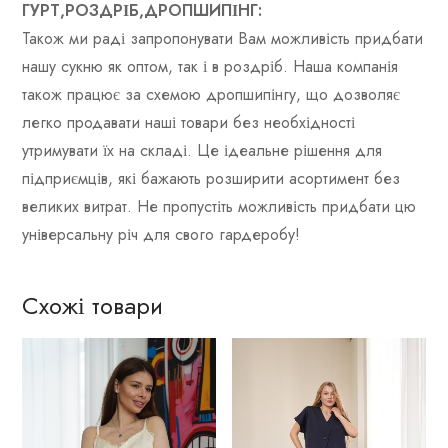
ГУРТ,РОЗДРІБ,ДРОПШИПІНГ:
Також ми раді запропонувати Вам можливість придбати
нашу сукню як оптом, так і в роздріб. Наша компанія
також працює за схемою дропшипінгу, що дозволяє
легко продавати наші товари без необхідності
утримувати їх на складі. Це ідеальне рішення для
підприємців, які бажають розширити асортимент без
великих витрат. Не пропустіть можливість придбати цю
універсальну річ для свого гардеробу!
Схожі товари