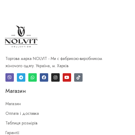
Торгова марка NOLVIT - Ми є фабрикою-виробником
жіночого одягу. Україна, м. Харків
Магазин
Магазин
Оплата і доставка
Таблиця розмірів
Гарантії