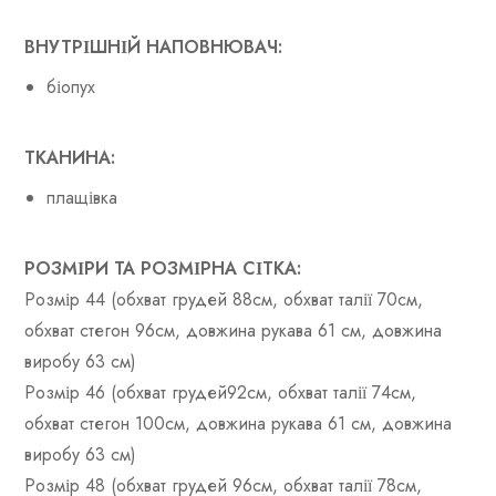
ВНУТРІШНІЙ НАПОВНЮВАЧ:
біопух
ТКАНИНА:
плащівка
РОЗМІРИ ТА РОЗМІРНА СІТКА:
Розмір 44 (обхват грудей 88см, обхват талії 70см,
обхват стегон 96см, довжина рукава 61 см, довжина
виробу 63 см)
Розмір 46 (обхват грудей92см, обхват талії 74см,
обхват стегон 100см, довжина рукава 61 см, довжина
виробу 63 см)
Розмір 48 (обхват грудей 96см, обхват талії 78см,