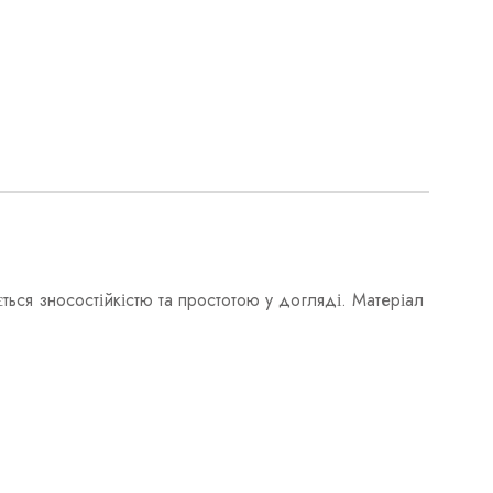
ється зносостійкістю та простотою у догляді. Матеріал