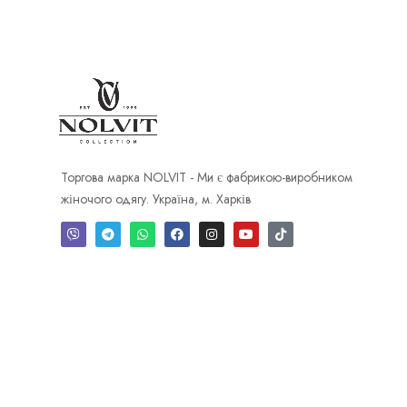
Торгова марка NOLVIT - Ми є фабрикою-виробником
жіночого одягу. Україна, м. Харків