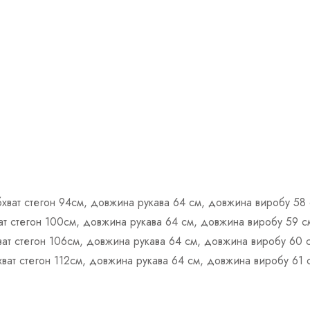
обхват стегон 94см, довжина рукава 64 см, довжина виробу 58 
хват стегон 100см, довжина рукава 64 см, довжина виробу 59 с
хват стегон 106см, довжина рукава 64 см, довжина виробу 60 
бхват стегон 112см, довжина рукава 64 см, довжина виробу 61 