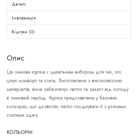
Деталі
Інформація
Відгуки (0)
Опис
Ця зимова куртка є ідеальним вибором для тих, хто
цінує комфорт та стиль. Виготовлена з високоякісних
матеріалів, вона забезпечує тепло та захист від холоду
в зимовий період. Куртка представлена у базових
кольорах, що дозволяє легко поєднувати її з різними
стилями одягу.
КОЛЬОРИ: