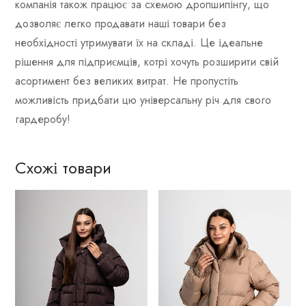
компанія також працює за схемою дропшипінгу, що
дозволяє легко продавати наші товари без
необхідності утримувати їх на складі. Це ідеальне
рішення для підприємців, котрі хочуть розширити свій
асортимент без великих витрат. Не пропустіть
можливість придбати цю універсальну річ для свого
гардеробу!
Схожі товари