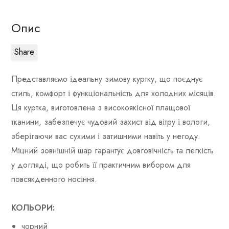
Опис
Share
Представляємо ідеальну зимову куртку, що поєднує
стиль, комфорт і функціональність для холодних місяців.
Ця куртка, виготовлена з високоякісної плащової
тканини, забезпечує чудовий захист від вітру і вологи,
зберігаючи вас сухими і затишними навіть у негоду.
Міцний зовнішній шар гарантує довговічність та легкість
у догляді, що робить її практичним вибором для
повсякденного носіння.
КОЛЬОРИ:
чорний