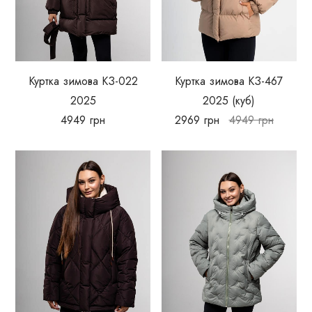
Куртка зимова КЗ-022
Куртка зимова КЗ-467
2025
2025 (куб)
4949
грн
2969
грн
4949
грн