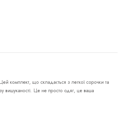
Цей комплект, що складається з легкої сорочки та
зу вишуканості. Це не просто одяг, це ваша