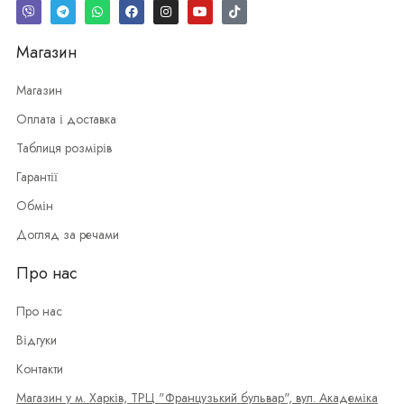
Магазин
Магазин
Оплата і доставка
Таблиця розмірів
Гарантії
Обмін
Догляд за речами
Про нас
Про нас
Відгуки
Контакти
Магазин у м. Харків, ТРЦ "Французький бульвар", вул. Академіка