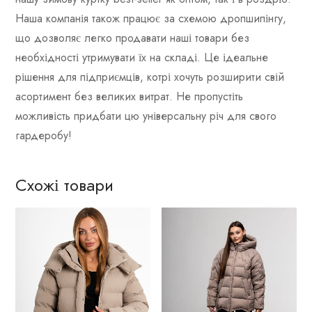
Наша компанія також працює за схемою дропшипінгу,
що дозволяє легко продавати наші товари без
необхідності утримувати їх на складі. Це ідеальне
рішення для підприємців, котрі хочуть розширити свій
асортимент без великих витрат. Не пропустіть
можливість придбати цю універсальну річ для свого
гардеробу!
Схожі товари