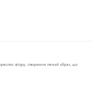
підкреслює фігуру, створюючи легкий образ, що