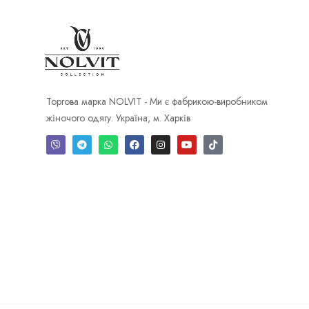
Торгова марка NOLVIT - Ми є фабрикою-виробником
жіночого одягу. Україна, м. Харків