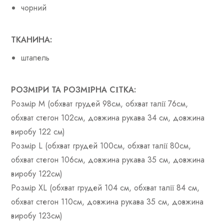
чорний
ТКАНИНА:
штапель
РОЗМІРИ ТА РОЗМІРНА СІТКА:
Розмір M (обхват грудей 98см, обхват талії 76см,
обхват стегон 102см, довжина рукава 34 см, довжина
виробу 122 см)
Розмір L (обхват грудей 100см, обхват талії 80см,
обхват стегон 106см, довжина рукава 35 см, довжина
виробу 122см)
Розмір XL (обхват грудей 104 см, обхват талії 84 см,
обхват стегон 110см, довжина рукава 35 см, довжина
виробу 123см)