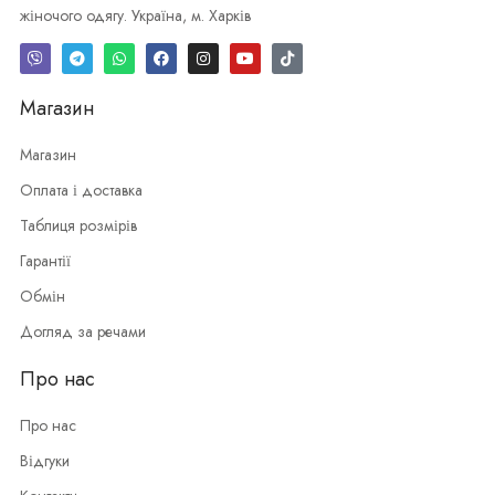
жіночого одягу. Україна, м. Харків
Магазин
Магазин
Оплата і доставка
Таблиця розмірів
Гарантії
Обмін
Догляд за речами
Про нас
Про нас
Відгуки