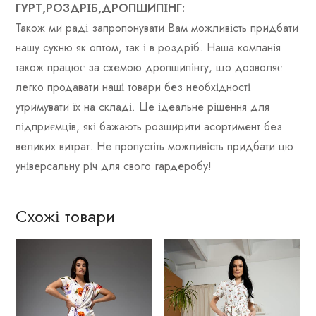
ГУРТ,РОЗДРІБ,ДРОПШИПІНГ:
Також ми раді запропонувати Вам можливість придбати
нашу сукню як оптом, так і в роздріб. Наша компанія
також працює за схемою дропшипінгу, що дозволяє
легко продавати наші товари без необхідності
утримувати їх на складі. Це ідеальне рішення для
підприємців, які бажають розширити асортимент без
великих витрат. Не пропустіть можливість придбати цю
універсальну річ для свого гардеробу!
Схожі товари