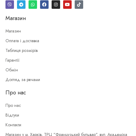
Магазин
Магазин
Оплата і доставка
Таблиця розмірів
Гарантії
Обмін
Догляд за речами
Про нас
Про нас
Відгуки
Контакти
Магазин у м. Харків, ТРЦ "Французький бульвар", вул. Академіка