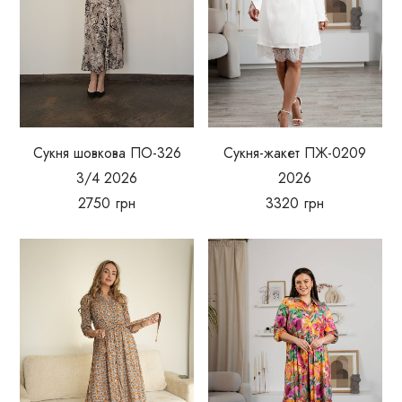
Сукня шовкова ПО-326
Сукня-жакет ПЖ-0209
3/4 2026
2026
2750
грн
3320
грн