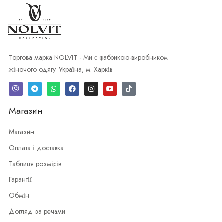
Торгова марка NOLVIT - Ми є фабрикою-виробником
жіночого одягу. Україна, м. Харків
Магазин
Магазин
Оплата і доставка
Таблиця розмірів
Гарантії
Обмін
Догляд за речами