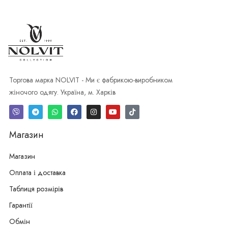
Торгова марка NOLVIT - Ми є фабрикою-виробником
жіночого одягу. Україна, м. Харків
Магазин
Магазин
Оплата і доставка
Таблиця розмірів
Гарантії
Обмін