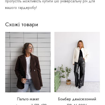
пропустіть можливість купити цю універсальну річ для
вашого гардеробу!
Схожі товари
Пальто-жакет
Бомбер демісезонний