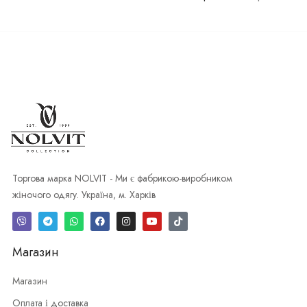
Торгова марка NOLVIT - Ми є фабрикою-виробником
жіночого одягу. Україна, м. Харків
Магазин
Магазин
Оплата і доставка