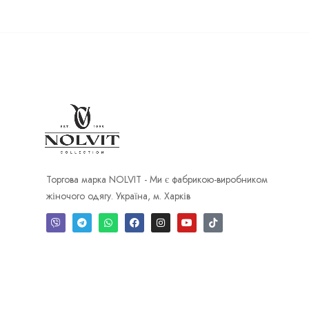
Торгова марка NOLVIT - Ми є фабрикою-виробником
жіночого одягу. Україна, м. Харків