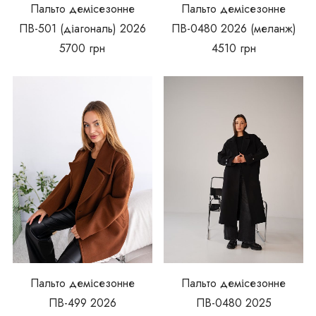
Пальто демісезонне
Пальто демісезонне
ПВ-501 (діагональ) 2026
ПВ-0480 2026 (меланж)
5700
грн
4510
грн
Пальто демісезонне
Пальто демісезонне
ПВ-499 2026
ПВ-0480 2025