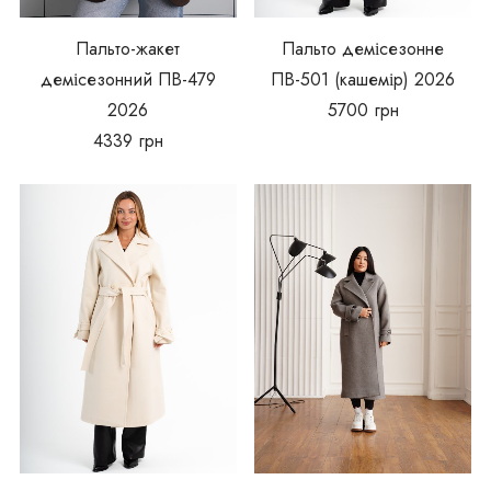
Пальто-жакет
Пальто демісезонне
демісезонний ПВ-479
ПВ-501 (кашемір) 2026
2026
5700
грн
4339
грн