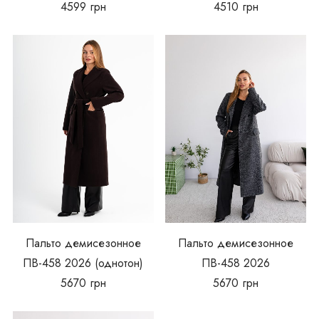
4599
грн
4510
грн
Пальто демисезонное
Пальто демисезонное
ПВ-458 2026 (однотон)
ПВ-458 2026
5670
грн
5670
грн