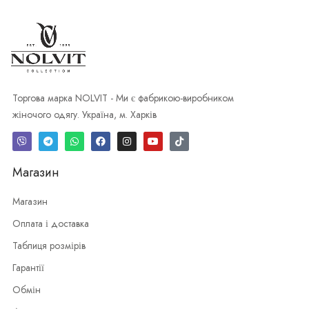
Торгова марка NOLVIT - Ми є фабрикою-виробником
жіночого одягу. Україна, м. Харків
Магазин
Магазин
Оплата і доставка
Таблиця розмірів
Гарантії
Обмін