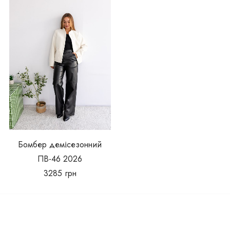
Бомбер демісезонний
ПВ-46 2026
3285
грн