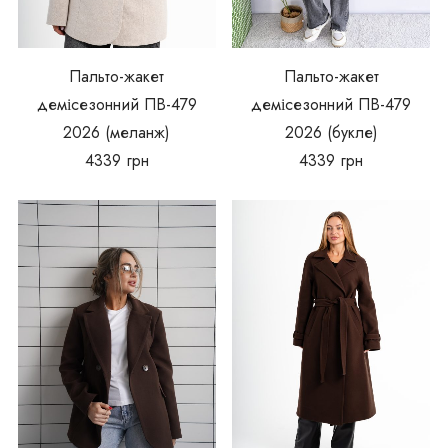
Пальто-жакет
Пальто-жакет
демісезонний ПВ-479
демісезонний ПВ-479
2026 (меланж)
2026 (букле)
4339
грн
4339
грн