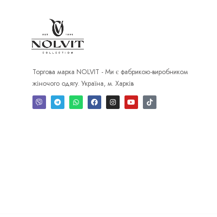
Торгова марка NOLVIT - Ми є фабрикою-виробником
жіночого одягу. Україна, м. Харків