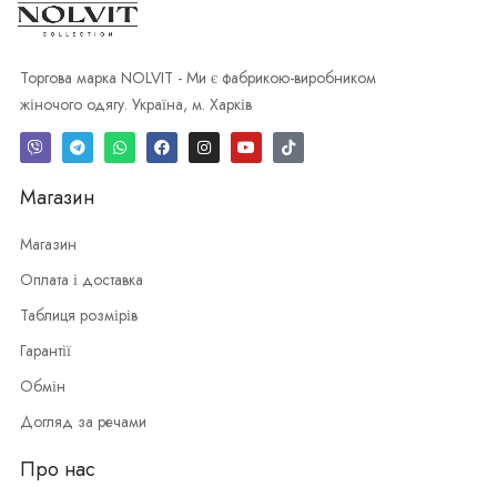
Торгова марка NOLVIT - Ми є фабрикою-виробником
жіночого одягу. Україна, м. Харків
Магазин
Магазин
Оплата і доставка
Таблиця розмірів
Гарантії
Обмін
Догляд за речами
Про нас