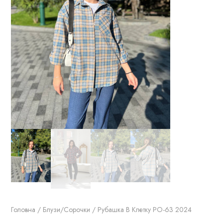
Головна
/
Блузи/Сорочки
/ Рубашка В Клетку РО-63 2024