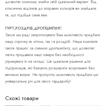
дозволяє кожному знайти свій ідеальний варіант. Від
класичних відтінків до яскравих кольорів ви знайдете
те, що підійде саме вам.
ГУРТ,РОЗДРІБ,ДРОПШИПІНГ:
Також ми раді запропонувати Вам можливість придбати
нашу сорочку як оптом, так і в роздріб. Наша компанія
також працює за схемою дропшипінгу, що дозволяє
легко продавати наші товари без необхідності
утримувати їх на складі. Це ідеальне рішення для
підприємців, які бажають розширити асортимент без
великих витрат. Не пропустіть можливість придбати цю
універсальну річ для свого гардеробу!
Схожі товари