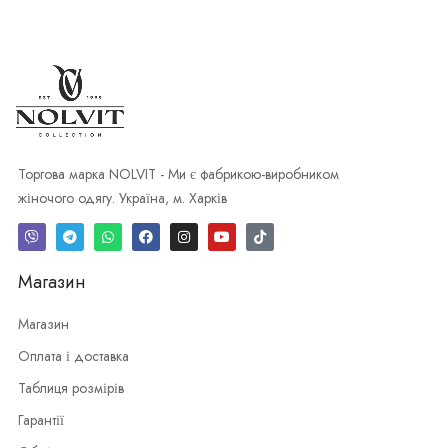
Торгова марка NOLVIT - Ми є фабрикою-виробником
жіночого одягу. Україна, м. Харків
Магазин
Магазин
Оплата і доставка
Таблиця розмірів
Гарантії