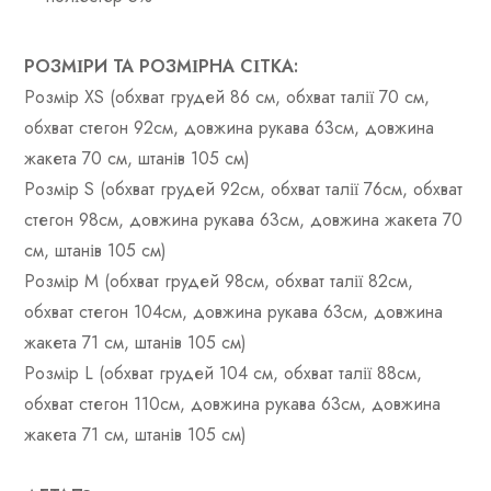
РОЗМІРИ ТА РОЗМІРНА СІТКА:
Розмір XS (обхват грудей 86 см, обхват талії 70 см,
обхват стегон 92см, довжина рукава 63см, довжина
жакета 70 см, штанів 105 см)
Розмір S (обхват грудей 92см, обхват талії 76см, обхват
стегон 98см, довжина рукава 63см, довжина жакета 70
см, штанів 105 см)
Розмір М (обхват грудей 98см, обхват талії 82см,
обхват стегон 104см, довжина рукава 63см, довжина
жакета 71 см, штанів 105 см)
Розмір L (обхват грудей 104 см, обхват талії 88см,
обхват стегон 110см, довжина рукава 63см, довжина
жакета 71 см, штанів 105 см)