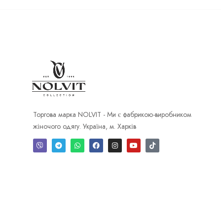
Торгова марка NOLVIT - Ми є фабрикою-виробником
жіночого одягу. Україна, м. Харків