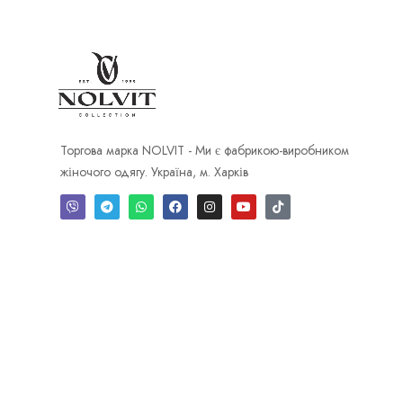
Торгова марка NOLVIT - Ми є фабрикою-виробником
жіночого одягу. Україна, м. Харків