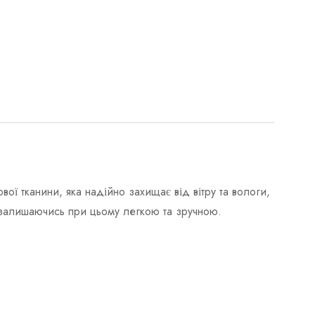
ої тканини, яка надійно захищає від вітру та вологи,
, залишаючись при цьому легкою та зручною.