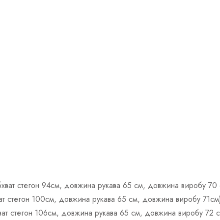
обхват стегон 94см, довжина рукава 65 см, довжина виробу 70 
хват стегон 100см, довжина рукава 65 см, довжина виробу 71см
хват стегон 106см, довжина рукава 65 см, довжина виробу 72 с