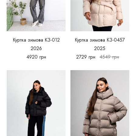
Куртка зимова КЗ-012
Куртка зимова КЗ-0457
2026
2025
4920
грн
2729
грн
4549
грн