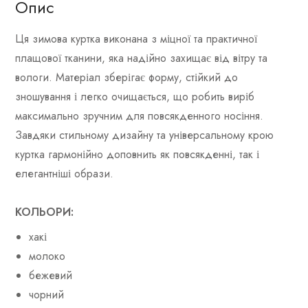
Опис
Ця зимова куртка виконана з міцної та практичної
плащової тканини, яка надійно захищає від вітру та
вологи. Матеріал зберігає форму, стійкий до
зношування і легко очищається, що робить виріб
максимально зручним для повсякденного носіння.
Завдяки стильному дизайну та універсальному крою
куртка гармонійно доповнить як повсякденні, так і
елегантніші образи.
КОЛЬОРИ:
хакі
молоко
бежевий
чорний