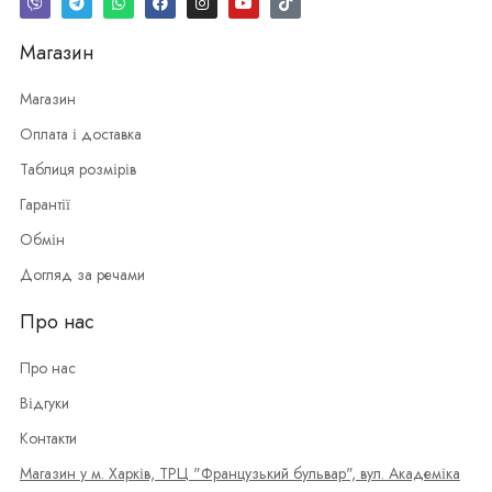
Магазин
Магазин
Оплата і доставка
Таблиця розмірів
Гарантії
Обмін
Догляд за речами
Про нас
Про нас
Відгуки
Контакти
Магазин у м. Харків, ТРЦ "Французький бульвар", вул. Академіка