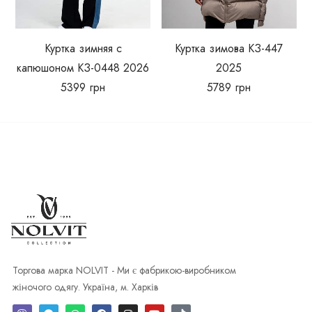
Куртка зимняя с
Куртка зимова КЗ-447
капюшоном КЗ-0448 2026
2025
5399
грн
5789
грн
Торгова марка NOLVIT - Ми є фабрикою-виробником
жіночого одягу. Україна, м. Харків