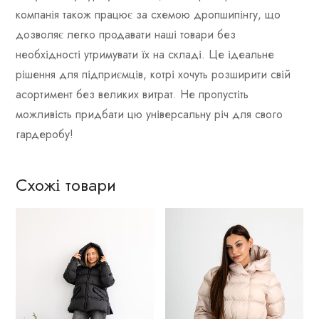
компанія також працює за схемою дропшипінгу, що
дозволяє легко продавати наші товари без
необхідності утримувати їх на складі. Це ідеальне
рішення для підприємців, котрі хочуть розширити свій
асортимент без великих витрат. Не пропустіть
можливість придбати цю універсальну річ для свого
гардеробу!
Схожі товари