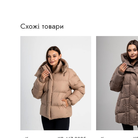
Схожі товари