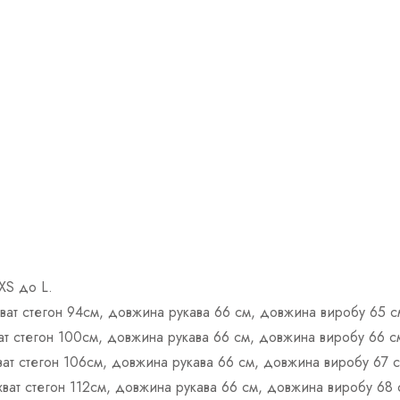
ХS до L.
бхват стегон 94см, довжина рукава 66 см, довжина виробу 65 с
хват стегон 100см, довжина рукава 66 см, довжина виробу 66 с
хват стегон 106см, довжина рукава 66 см, довжина виробу 67 с
бхват стегон 112см, довжина рукава 66 см, довжина виробу 68 