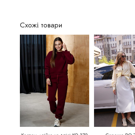
Схожі товари