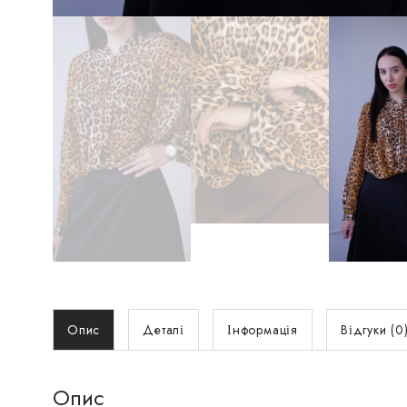
Опис
Деталі
Інформація
Відгуки (0
Опис