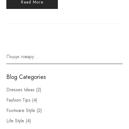
Read More
Blog Categories
Dresses Ideas
(2)
Fashion Tips
(4)
Footware Style
(2)
Life Style
(4)