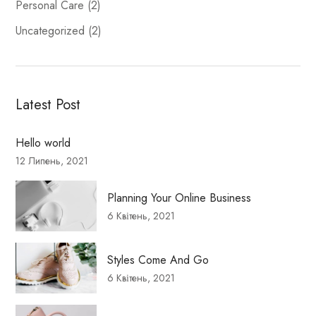
Personal Care
(2)
Uncategorized
(2)
Latest Post
Hello world
12 Липень, 2021
Planning Your Online Business
6 Квітень, 2021
Styles Come And Go
6 Квітень, 2021