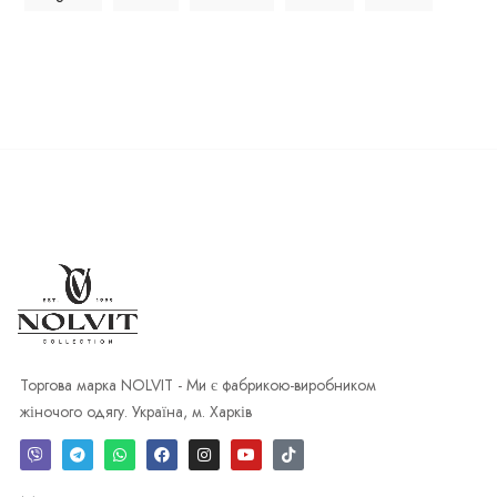
Торгова марка NOLVIT - Ми є фабрикою-виробником
жіночого одягу. Україна, м. Харків