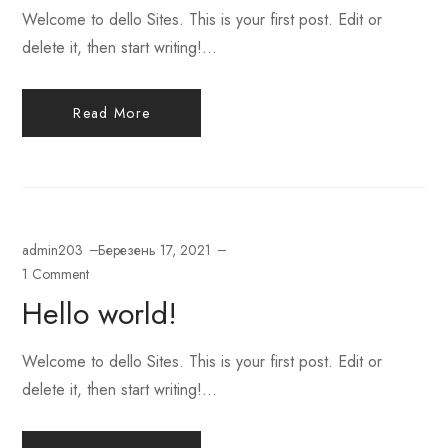
Welcome to dello Sites. This is your first post. Edit or
delete it, then start writing!...
Read More
admin203
Березень 17, 2021
1 Comment
Hello world!
Welcome to dello Sites. This is your first post. Edit or
delete it, then start writing!...