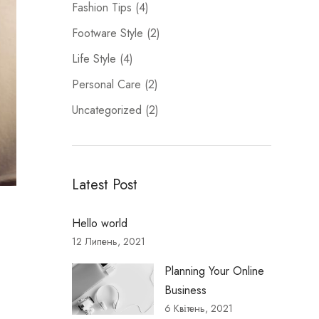
Fashion Tips
(4)
Footware Style
(2)
Life Style
(4)
Personal Care
(2)
Uncategorized
(2)
Latest Post
Hello world
12 Липень, 2021
Planning Your Online
Business
6 Квітень, 2021