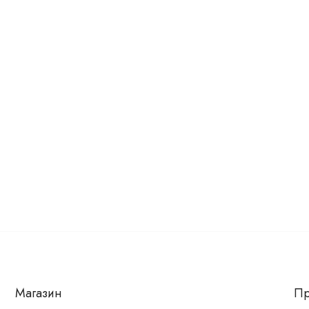
Магазин
Пр