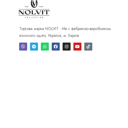
Торгова марка NOLVIT - Ми є фабрикою-виробником
жіночого одягу. Україна, м. Харків