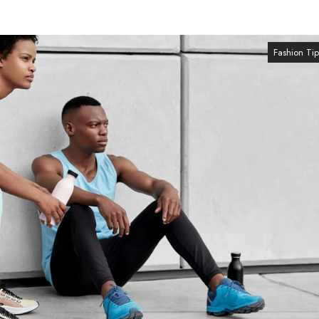
Fashion Tip