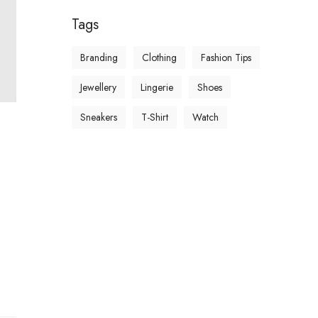
Tags
Branding
Clothing
Fashion Tips
Jewellery
Lingerie
Shoes
Sneakers
T-Shirt
Watch