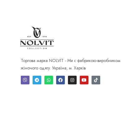
Торгова марка NOLVIT - Ми є фабрикою-виробником
жіночого одягу. Україна, м. Харків