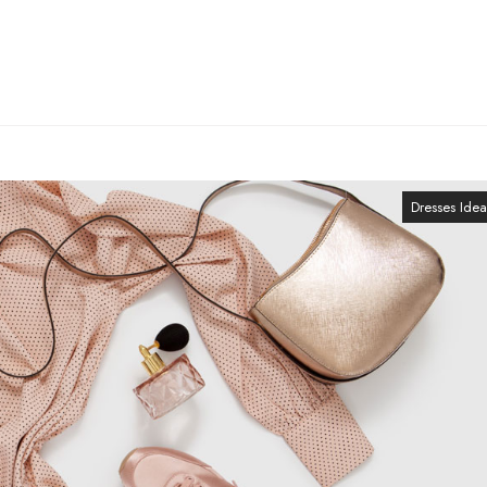
Dresses Idea