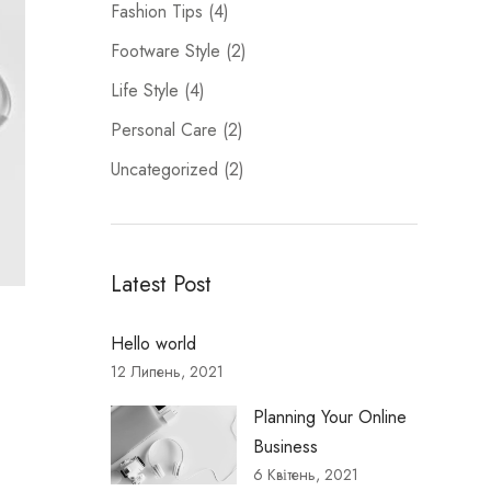
Fashion Tips
(4)
Footware Style
(2)
Life Style
(4)
Personal Care
(2)
Uncategorized
(2)
Latest Post
Hello world
12 Липень, 2021
Planning Your Online
Business
6 Квітень, 2021