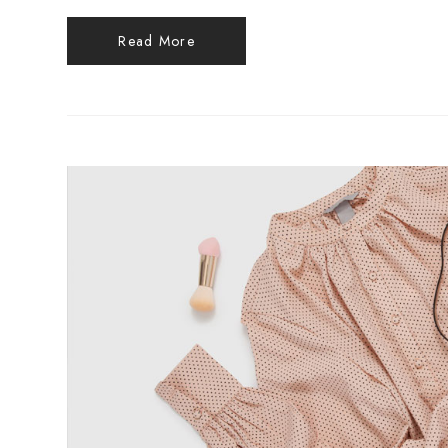
Read More