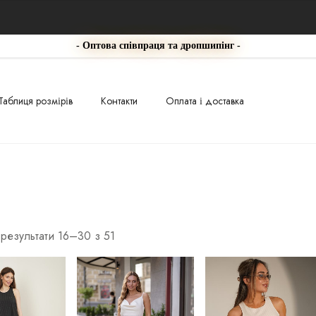
- Оптова співпраця та дропшипінг -
Таблиця розмірів
Контакти
Оплата і доставка
результати 16–30 з 51